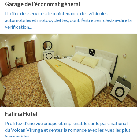
Garage de l’économat général
Il offre des services de maintenance des véhicules
automobiles et motocyclettes, dont l’entretien, c'est-à-dire la
vérification...
Fatima Hotel
Profitez d'une vue unique et imprenable sur le parc national
du Volcan Virunga et sentez la romance avec les vues les plus
incroyables...