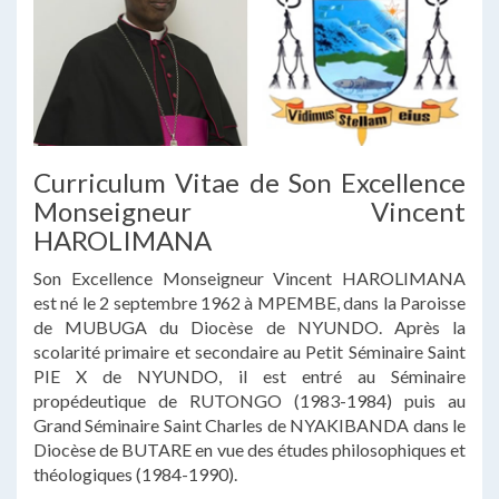
Curriculum Vitae de Son Excellence
Monseigneur Vincent
HAROLIMANA
Son Excellence Monseigneur Vincent HAROLIMANA
est né le 2 septembre 1962 à MPEMBE, dans la Paroisse
de MUBUGA du Diocèse de NYUNDO. Après la
scolarité primaire et secondaire au Petit Séminaire Saint
PIE X de NYUNDO, il est entré au Séminaire
propédeutique de RUTONGO (1983-1984) puis au
Grand Séminaire Saint Charles de NYAKIBANDA dans le
Diocèse de BUTARE en vue des études philosophiques et
théologiques (1984-1990).