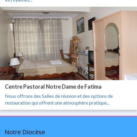
Centre Pastoral Notre Dame de Fatima
Nous offrons des Salles de réunion et des options de
restauration qui offrent une atmosphère pratique...
Notre Diocèse