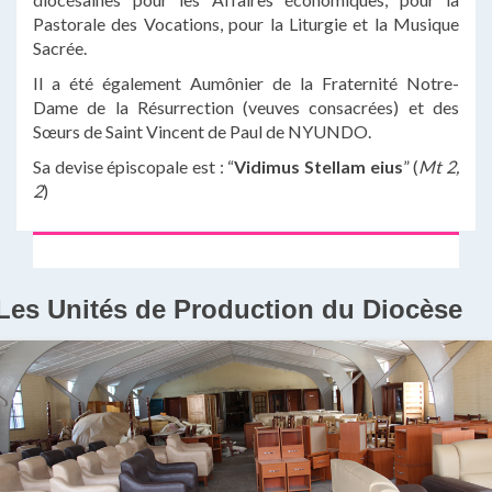
Pastorale des Vocations, pour la Liturgie et la Musique
Sacrée.
Il a été également Aumônier de la Fraternité Notre-
Dame de la Résurrection (veuves consacrées) et des
Sœurs de Saint Vincent de Paul de NYUNDO.
Sa devise épiscopale est : “
Vidimus Stellam eius
” (
Mt 2,
2
)
Les Unités de Production du Diocèse