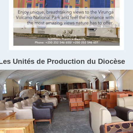
Les Unités de Production du Diocèse