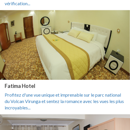
vérification...
Fatima Hotel
Profitez d'une vue unique et imprenable sur le parc national
du Volcan Virunga et sentez la romance avec les vues les plus
incroyables...